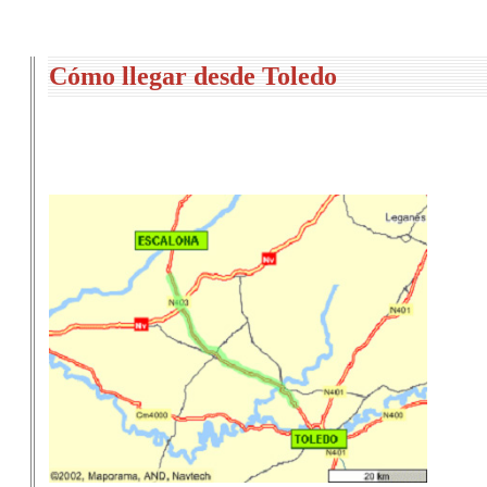
Cómo llegar desde Toledo